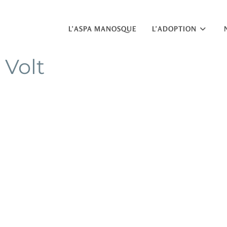
L’ASPA MANOSQUE
L’ADOPTION
Volt