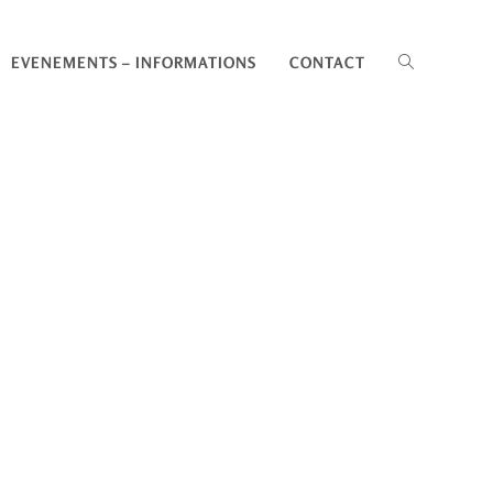
EVENEMENTS – INFORMATIONS
CONTACT