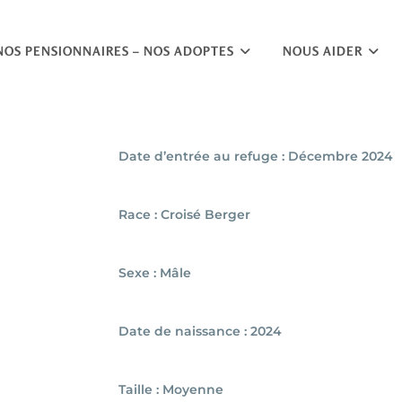
NOS PENSIONNAIRES – NOS ADOPTES
NOUS AIDER
Date d’entrée au refuge : Décembre 2024
Race : Croisé Berger
Sexe : Mâle
Date de naissance : 2024
Taille : Moyenne