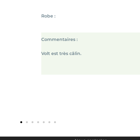
Robe :
Commentaires :
Volt est très câlin.