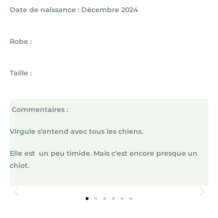
Date de naissance : Décembre 2024
Robe :
Taille :
Commentaires :
VIrgule s’entend avec tous les chiens.
Elle est un peu timide. Mais c’est
encore presque un
chiot.