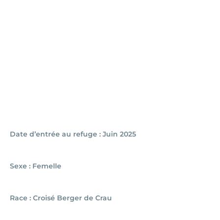
Date d’entrée au refuge : Juin 2025
Sexe : Femelle
Race : Croisé Berger de Crau