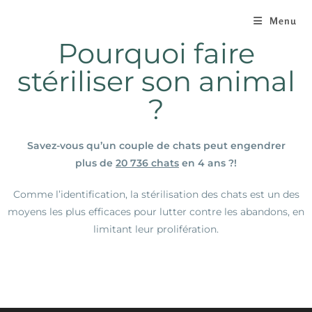
Menu
Pourquoi faire
stériliser son animal
?
Savez-vous qu’un couple de chats peut engendrer
plus de
20 736 chats
en 4 ans ?!
Comme l’identification, la stérilisation des chats est un des
moyens les plus efficaces pour lutter contre les abandons, en
limitant leur prolifération.