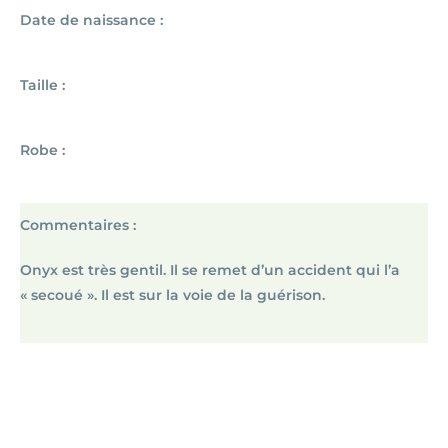
Date de naissance :
Taille :
Robe :
Commentaires :
Onyx est très gentil. Il se remet d’un accident qui l’a
« secoué ». Il est sur la voie de la guérison.