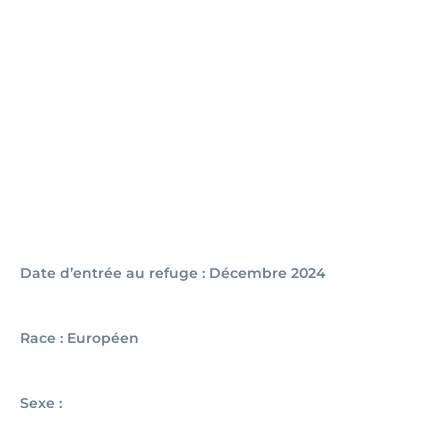
Date d’entrée au refuge : Décembre 2024
Race : Européen
Sexe :