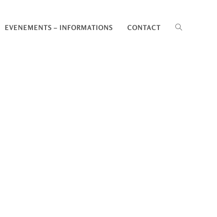
EVENEMENTS – INFORMATIONS
CONTACT