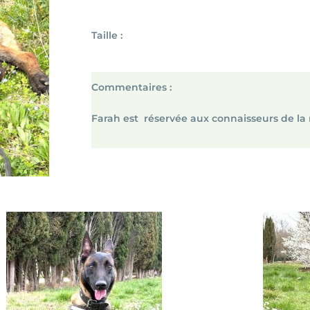
Taille :
Commentaires :
Farah est réservée aux connaisseurs de la 