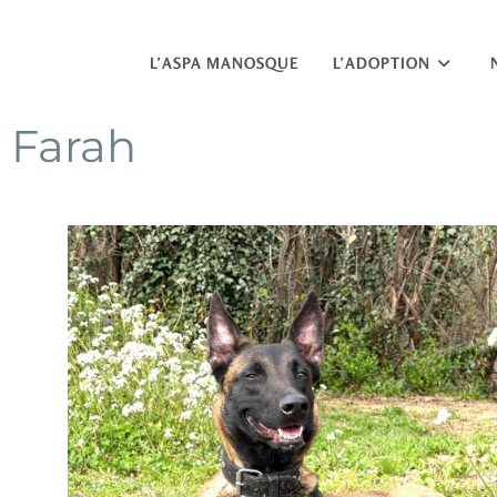
L’ASPA MANOSQUE
L’ADOPTION
Farah