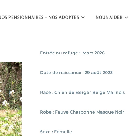
NOS PENSIONNAIRES – NOS ADOPTES
NOUS AIDER
Entrée au refuge : Mars 2026
Date de naissance : 29 août 2023
Race : Chien de Berger Belge Malinois
Robe : Fauve Charbonné Masque Noir
Sexe : Femelle