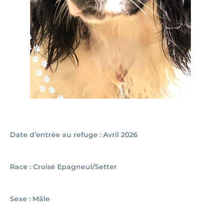
Date d’entrée au refuge : Avril 2026
Race : Croisé Epagneul/Setter
Sexe : Mâle