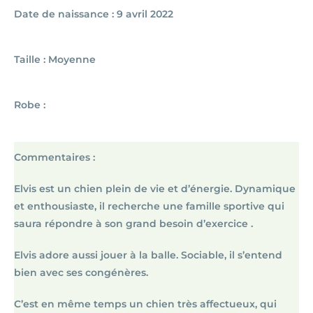
Date de naissance : 9 avril 2022
Taille : Moyenne
Robe :
Commentaires :
Elvis est un chien plein de vie et d’énergie. Dynamique
et enthousiaste, il recherche une famille sportive qui
saura répondre à son grand besoin d’exercice .
Elvis adore aussi jouer à la balle. Sociable, il s’entend
bien avec ses congénères.
C’est en même temps un chien très affectueux, qui