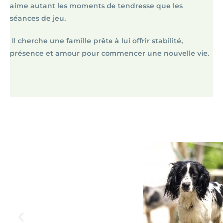
aime autant les moments de tendresse que les
séances de jeu.
Il cherche une famille prête à lui offrir stabilité,
présence et amour pour commencer une nouvelle vie
.