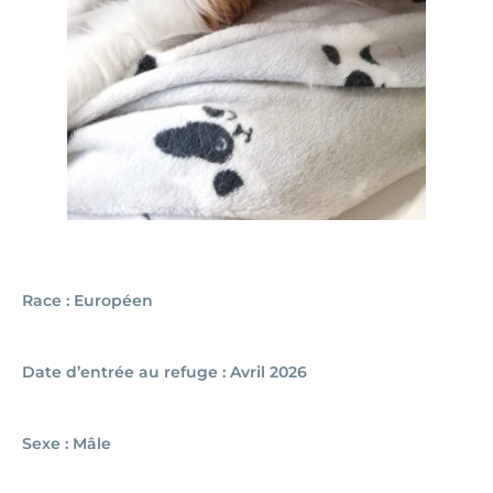
Race : Européen
Date d’entrée au refuge : Avril 2026
Sexe : Mâle