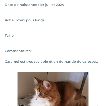
Date de naissance : 1er juillet 2024
Robe : Roux poils longs
Taille :
Commentaires :
Caramel est très sociable et en demande de caresses.