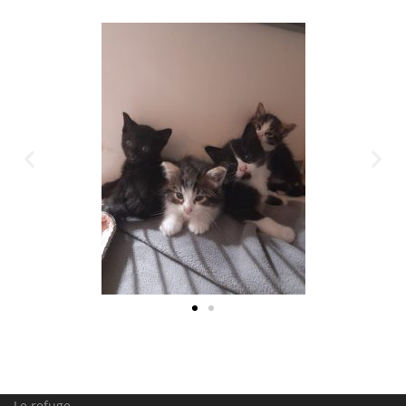
Le refuge