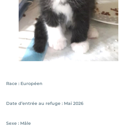
Race : Européen
Date d’entrée au refuge : Mai 2026
Sexe : Mâle