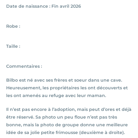
Date de naissance : Fin avril 2026
Robe :
Taille :
Commentaires :
Bilbo est né avec ses frères et soeur dans une cave.
Heureusement, les propriétaires les ont découverts et
les ont amenés au refuge avec leur maman.
Il n’est pas encore à l’adoption, mais peut d’ores et déjà
être réservé. Sa photo un peu floue n’est pas très
bonne, mais la photo de groupe donne une meilleure
idée de sa jolie petite frimousse (deuxième à droite).