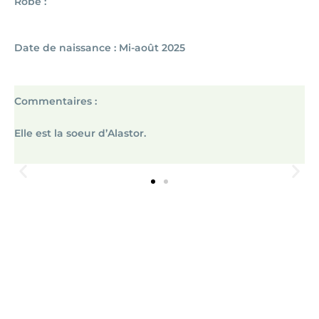
Robe :
Date de naissance : Mi-août 2025
Commentaires :
Elle est la soeur d’Alastor.