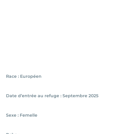
Race : Européen
Date d’entrée au refuge : Septembre 2025
Sexe : Femelle