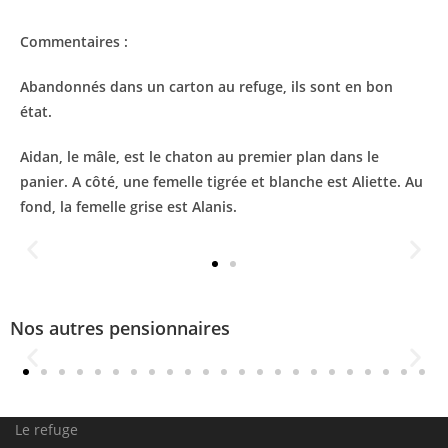
Commentaires :
Abandonnés dans un carton au refuge, ils sont en bon
état.
Aidan, le mâle, est le chaton au premier plan dans le
panier. A côté, une femelle tigrée et blanche est Aliette. Au
fond, la femelle grise est Alanis.
Nos autres pensionnaires
Le refuge