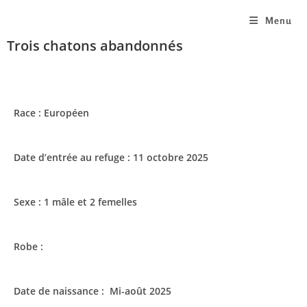
Menu
Trois chatons abandonnés
Race : Européen
Date d’entrée au refuge : 11 octobre 2025
Sexe : 1 mâle et 2 femelles
Robe :
Date de naissance : Mi-août 2025